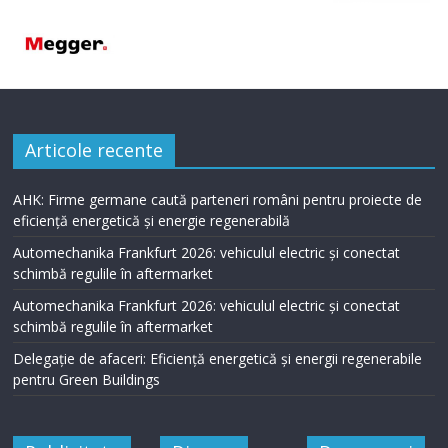
Articole recente
AHK: Firme germane caută parteneri români pentru proiecte de
eficiență energetică și energie regenerabilă
Automechanika Frankfurt 2026: vehiculul electric și conectat
schimbă regulile în aftermarket
Automechanika Frankfurt 2026: vehiculul electric și conectat
schimbă regulile în aftermarket
Delegație de afaceri: Eficiență energetică și energii regenerabile
pentru Green Buildings