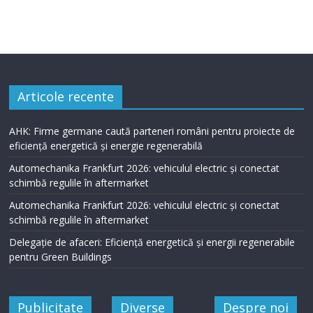
Articole recente
AHK: Firme germane caută parteneri români pentru proiecte de
eficiență energetică și energie regenerabilă
Automechanika Frankfurt 2026: vehiculul electric și conectat
schimbă regulile în aftermarket
Automechanika Frankfurt 2026: vehiculul electric și conectat
schimbă regulile în aftermarket
Delegație de afaceri: Eficiență energetică și energii regenerabile
pentru Green Buildings
Publicitate
Diverse
Despre noi