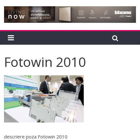
Fotowin 2010
descriere poza Fotowin 2010