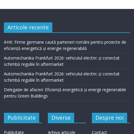
Articole recente
AHK: Firme germane caută parteneri români pentru proiecte de
eficiență energetică și energie regenerabilă
Automechanika Frankfurt 2026: vehiculul electric și conectat
schimbă regulile în aftermarket
Automechanika Frankfurt 2026: vehiculul electric și conectat
schimbă regulile în aftermarket
Delegație de afaceri: Eficiență energetică și energii regenerabile
pentru Green Buildings
Publicitate
Diverse
Despre noi
Publicitate
Arhiva articole
Contact