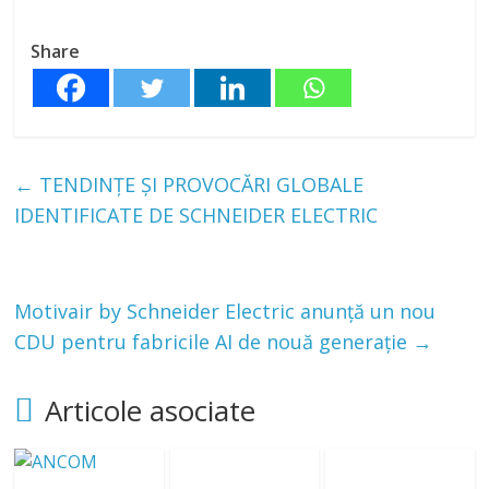
Share
←
TENDINȚE ȘI PROVOCĂRI GLOBALE
IDENTIFICATE DE SCHNEIDER ELECTRIC
Motivair by Schneider Electric anunță un nou
CDU pentru fabricile AI de nouă generație
→
Articole asociate