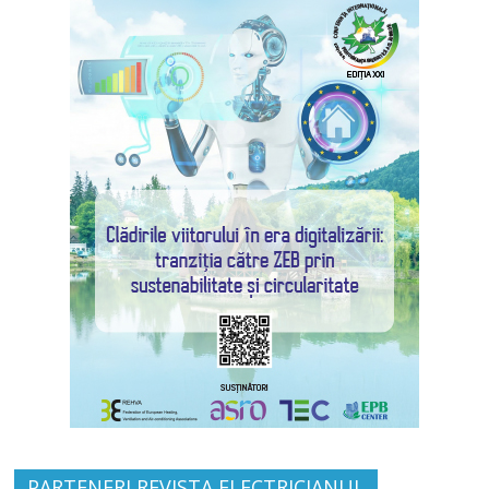
PARTENERI REVISTA ELECTRICIANUL