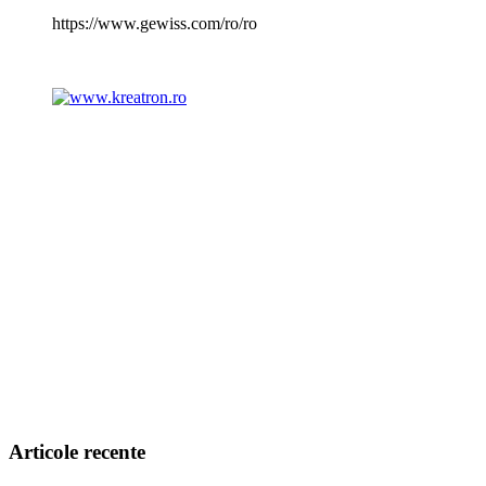
https://www.gewiss.com/ro/ro
Articole recente