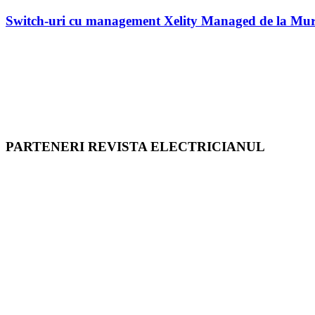
Switch-uri cu management Xelity Managed de la Mur
PARTENERI REVISTA ELECTRICIANUL