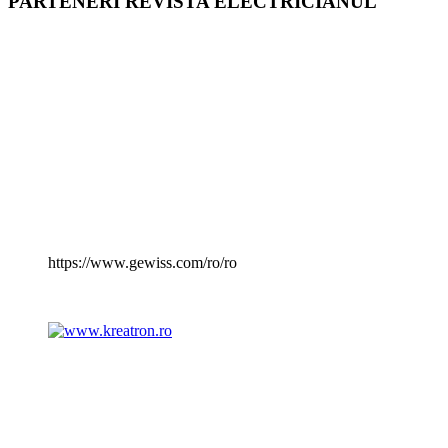
PARTENERI REVISTA ELECTRICIANUL
https://www.gewiss.com/ro/ro