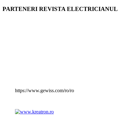
PARTENERI REVISTA ELECTRICIANUL
https://www.gewiss.com/ro/ro