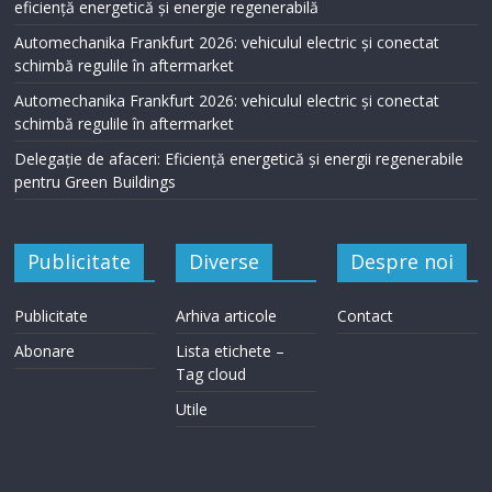
eficiență energetică și energie regenerabilă
Automechanika Frankfurt 2026: vehiculul electric și conectat
schimbă regulile în aftermarket
Automechanika Frankfurt 2026: vehiculul electric și conectat
schimbă regulile în aftermarket
Delegație de afaceri: Eficiență energetică și energii regenerabile
pentru Green Buildings
Publicitate
Diverse
Despre noi
Publicitate
Arhiva articole
Contact
Abonare
Lista etichete –
Tag cloud
Utile