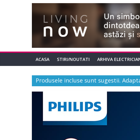
ACASA
STIRI/NOUTATI
ARHIVA ELECTRICIA
Produsele incluse sunt sugestii. Adapta