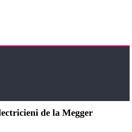
ectricieni de la Megger