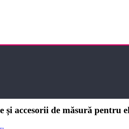
 și accesorii de măsură pentru el