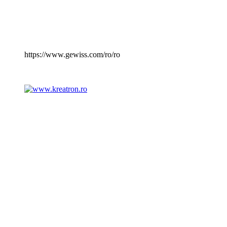
https://www.gewiss.com/ro/ro