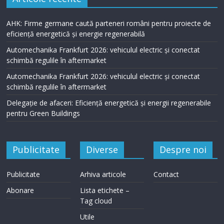
AHK: Firme germane caută parteneri români pentru proiecte de
eficiență energetică și energie regenerabilă
Automechanika Frankfurt 2026: vehiculul electric și conectat
schimbă regulile în aftermarket
Automechanika Frankfurt 2026: vehiculul electric și conectat
schimbă regulile în aftermarket
Delegație de afaceri: Eficiență energetică și energii regenerabile
pentru Green Buildings
Publicitate
Diverse
Despre noi
Publicitate
Arhiva articole
Contact
Abonare
Lista etichete –
Tag cloud
Utile