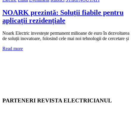
NOARK prezintă: Soluții fiabile pentru
aplicații rezidențiale
Noark Electric investește permanent milioane de euro în dezvoltarea
de soluții inovatoare, folosind cele mai noi tehnologii de cercetare și
Read more
PARTENERI REVISTA ELECTRICIANUL