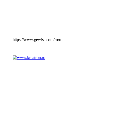
https://www.gewiss.com/ro/ro