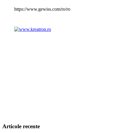
https://www.gewiss.com/ro/ro
Articole recente