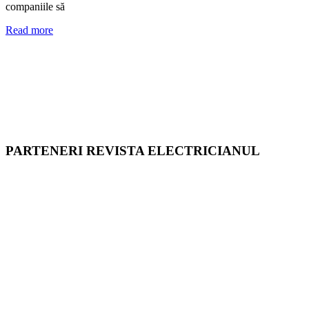
companiile să
Read more
PARTENERI REVISTA ELECTRICIANUL