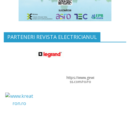
PARTENERI REVISTA ELECTRICIANUL
https://www.gewi
ss.com/ro/ro