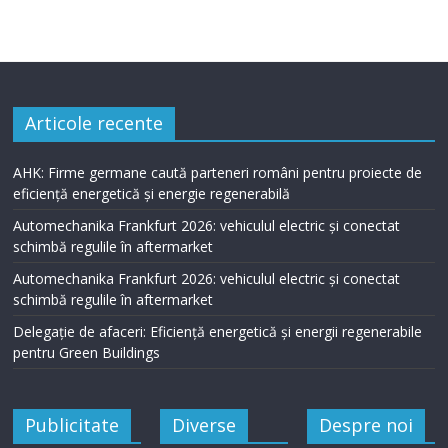
Articole recente
AHK: Firme germane caută parteneri români pentru proiecte de
eficiență energetică și energie regenerabilă
Automechanika Frankfurt 2026: vehiculul electric și conectat
schimbă regulile în aftermarket
Automechanika Frankfurt 2026: vehiculul electric și conectat
schimbă regulile în aftermarket
Delegație de afaceri: Eficiență energetică și energii regenerabile
pentru Green Buildings
Publicitate
Diverse
Despre noi