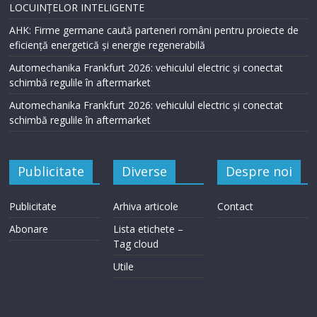
LOCUINȚELOR INTELIGENTE
AHK: Firme germane caută parteneri români pentru proiecte de
eficiență energetică și energie regenerabilă
Automechanika Frankfurt 2026: vehiculul electric și conectat
schimbă regulile în aftermarket
Automechanika Frankfurt 2026: vehiculul electric și conectat
schimbă regulile în aftermarket
Publicitate
Diverse
Despre noi
Publicitate
Arhiva articole
Contact
Abonare
Lista etichete –
Tag cloud
Utile