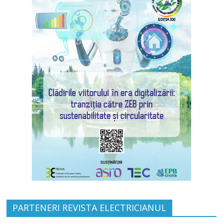
PARTENERI REVISTA ELECTRICIANUL