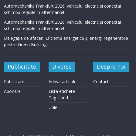
Automechanika Frankfurt 2026: vehiculul electric și conectat
schimbă regulile în aftermarket
Automechanika Frankfurt 2026: vehiculul electric și conectat
schimbă regulile în aftermarket
Delegație de afaceri: Eficiență energetică și energii regenerabile
pentru Green Buildings
Publicitate
Diverse
Despre noi
Publicitate
Arhiva articole
Contact
Abonare
Lista etichete –
Tag cloud
Utile