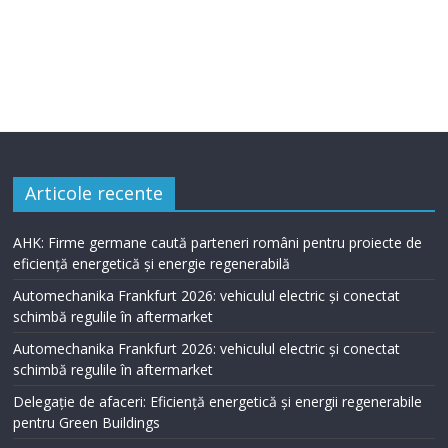
Articole recente
AHK: Firme germane caută parteneri români pentru proiecte de
eficiență energetică și energie regenerabilă
Automechanika Frankfurt 2026: vehiculul electric și conectat
schimbă regulile în aftermarket
Automechanika Frankfurt 2026: vehiculul electric și conectat
schimbă regulile în aftermarket
Delegație de afaceri: Eficiență energetică și energii regenerabile
pentru Green Buildings