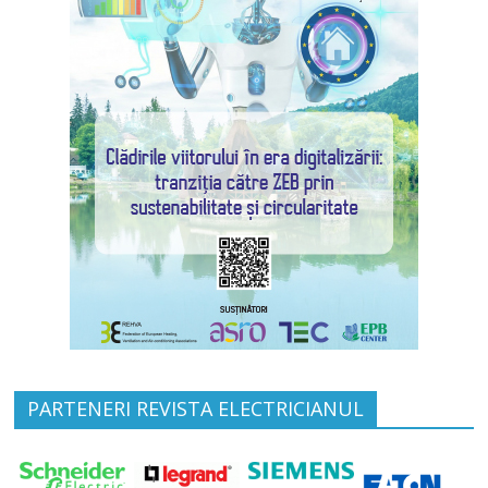
PARTENERI REVISTA ELECTRICIANUL