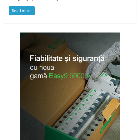
Read more