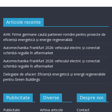
Articole recente
AHK: Firme germane caută parteneri români pentru proiecte de
eficiență energetică și energie regenerabilă
Automechanika Frankfurt 2026: vehiculul electric și conectat
schimbă regulile în aftermarket
Automechanika Frankfurt 2026: vehiculul electric și conectat
schimbă regulile în aftermarket
Delegație de afaceri: Eficiență energetică și energii regenerabile
pentru Green Buildings
Publicitate
Diverse
Despre noi
Publicitate
Arhiva articole
Contact