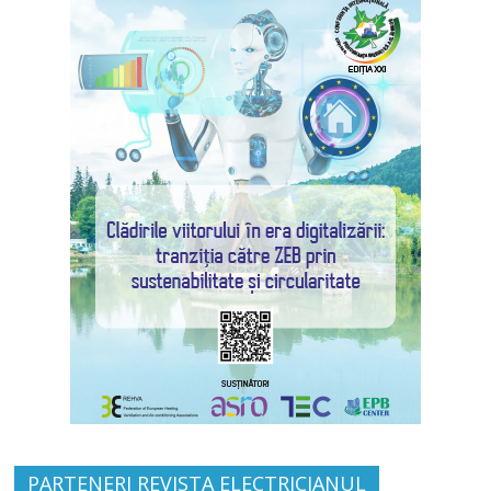
PARTENERI REVISTA ELECTRICIANUL