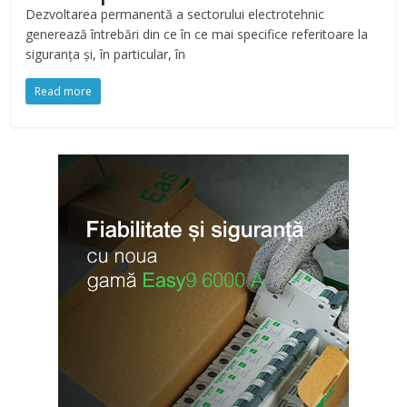
Dezvoltarea permanentă a sectorului electrotehnic
generează întrebări din ce în ce mai specifice referitoare la
siguranța și, în particular, în
Read more