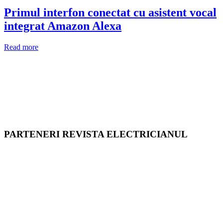
Primul interfon conectat cu asistent vocal
integrat Amazon Alexa
Read more
PARTENERI REVISTA ELECTRICIANUL