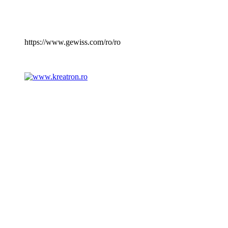
https://www.gewiss.com/ro/ro