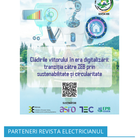
PARTENERI REVISTA ELECTRICIANUL