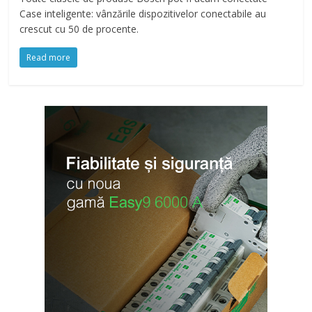
Case inteligente: vânzările dispozitivelor conectabile au
crescut cu 50 de procente.
Read more