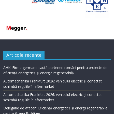
Articole recente
AHK: Firme germane caută parteneri români pentru proiecte de
eficiență energetică și energie regenerabilă
Automechanika Frankfurt 2026: vehiculul electric și conectat
schimbă regulile în aftermarket
Automechanika Frankfurt 2026: vehiculul electric și conectat
schimbă regulile în aftermarket
Delegație de afaceri: Eficiență energetică și energii regenerabile
pentru Green Buildings