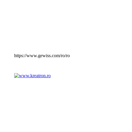
https://www.gewiss.com/ro/ro