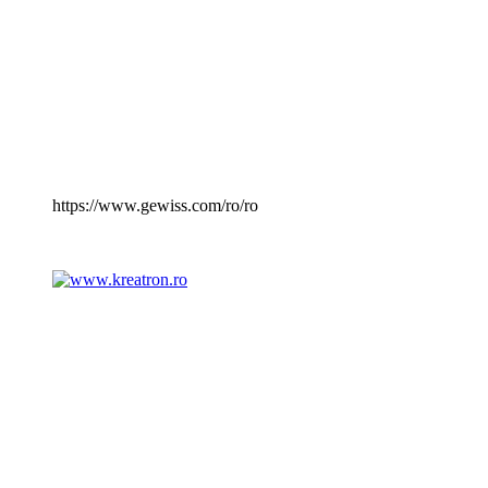
https://www.gewiss.com/ro/ro