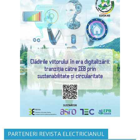
PARTENERI REVISTA ELECTRICIANUL