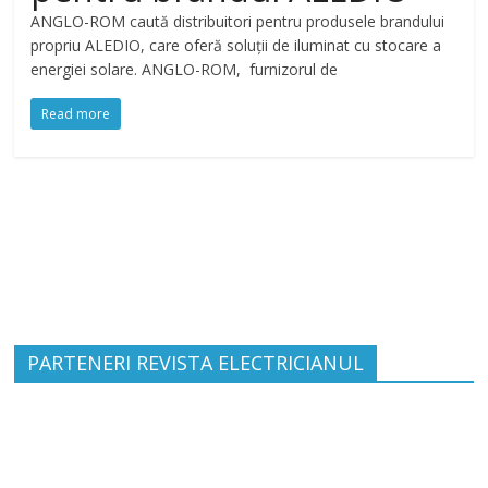
ANGLO-ROM caută distribuitori pentru produsele brandului
propriu ALEDIO, care oferă soluții de iluminat cu stocare a
energiei solare. ANGLO-ROM, furnizorul de
Read more
PARTENERI REVISTA ELECTRICIANUL