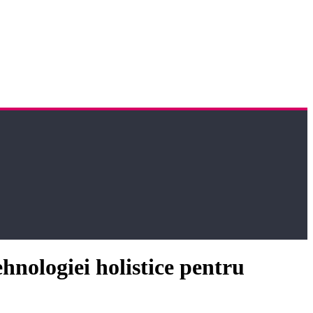
nologiei holistice pentru