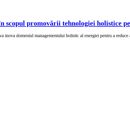
scopul promovării tehnologiei holistice pen
 va inova domeniul managementului holistic al energiei pentru a reduce