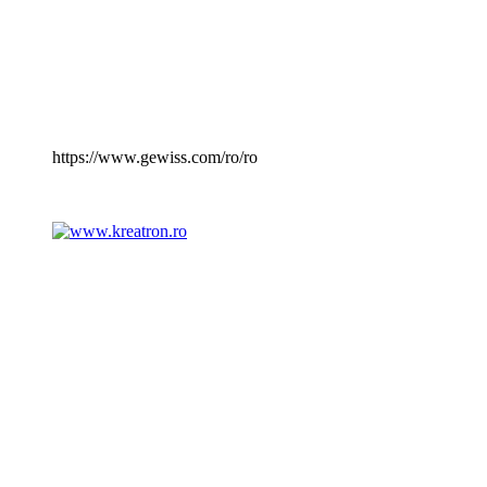
https://www.gewiss.com/ro/ro