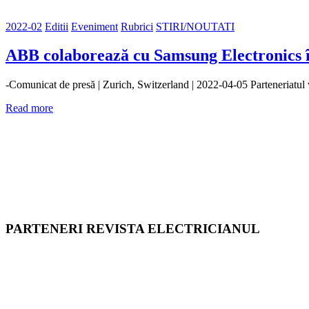
2022-02
Editii
Eveniment
Rubrici
STIRI/NOUTATI
ABB colaborează cu Samsung Electronics în 
-Comunicat de presă | Zurich, Switzerland | 2022-04-05 Parteneriatul
Read more
PARTENERI REVISTA ELECTRICIANUL