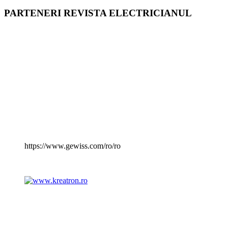
PARTENERI REVISTA ELECTRICIANUL
https://www.gewiss.com/ro/ro