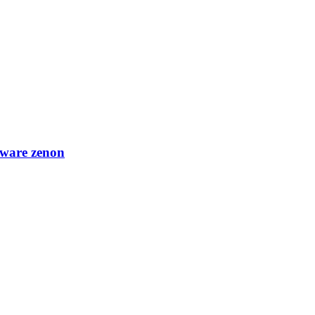
tware zenon