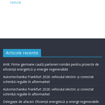
Articole recente
AHK: Firme germane caută parteneri români pentru proiecte de
eficiență energetică și energie regenerabilă
Automechanika Frankfurt 2026: vehiculul electric și conectat
schimbă regulile în aftermarket
Automechanika Frankfurt 2026: vehiculul electric și conectat
schimbă regulile în aftermarket
Delegație de afaceri: Eficiență energetică și energii regenerabile