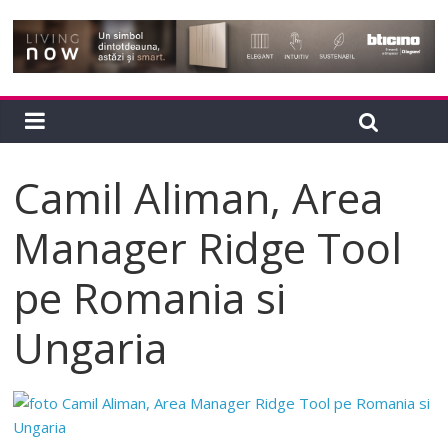
Camil Aliman, Area
Manager Ridge Tool
pe Romania si
Ungaria