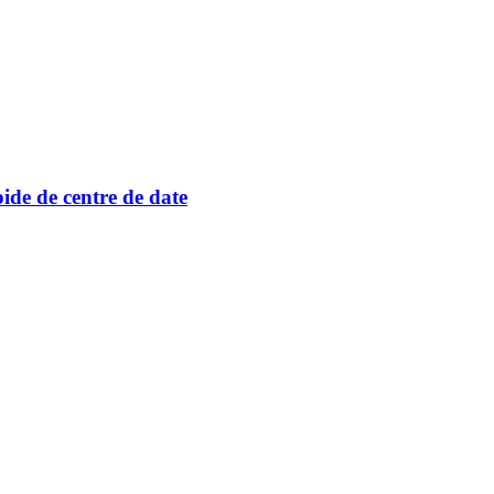
ide de centre de date