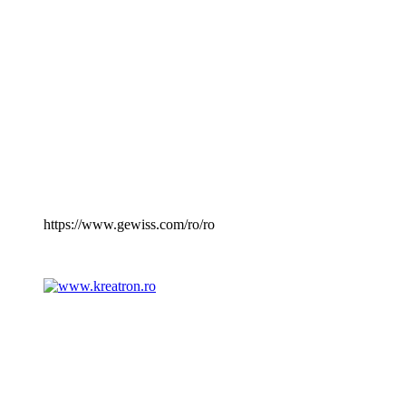
https://www.gewiss.com/ro/ro