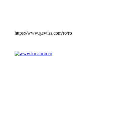
https://www.gewiss.com/ro/ro