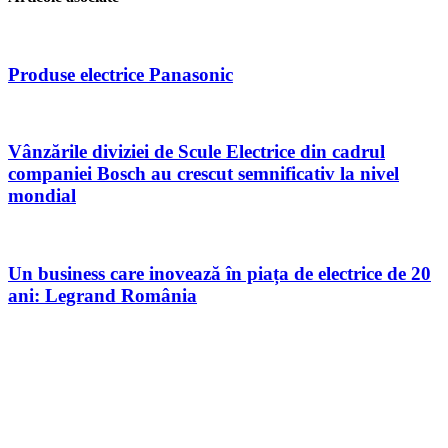
Produse electrice Panasonic
Vânzările diviziei de Scule Electrice din cadrul
companiei Bosch au crescut semnificativ la nivel
mondial
Un business care inovează în piața de electrice de 20
ani: Legrand România