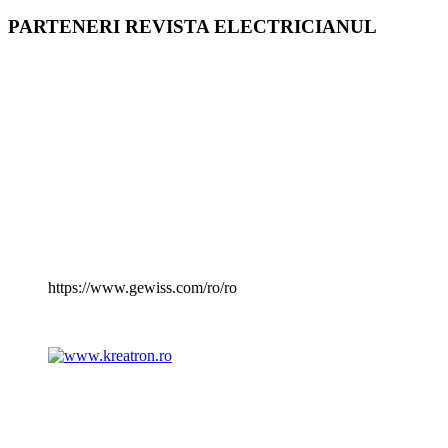
PARTENERI REVISTA ELECTRICIANUL
https://www.gewiss.com/ro/ro