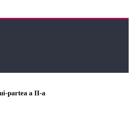
i-partea a II-a