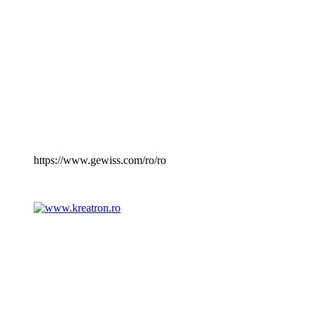
https://www.gewiss.com/ro/ro