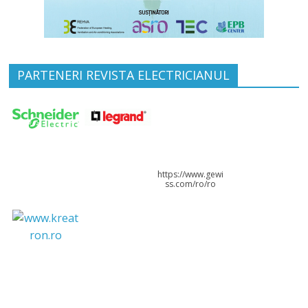
PARTENERI REVISTA ELECTRICIANUL
https://www.gewi
ss.com/ro/ro