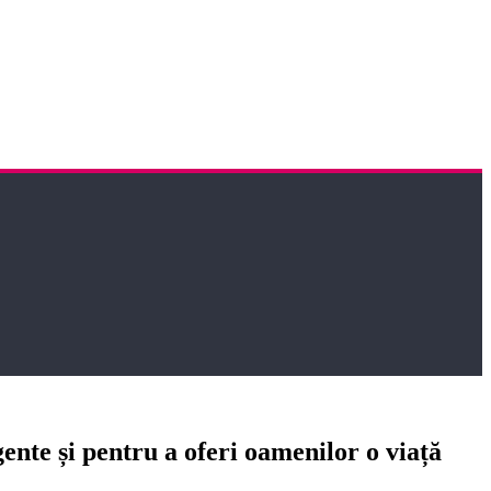
gente și pentru a oferi oamenilor o viață