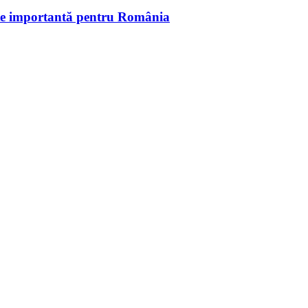
ate importantă pentru România