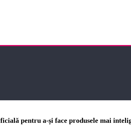
ificială pentru a-și face produsele mai inteli