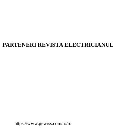
PARTENERI REVISTA ELECTRICIANUL
https://www.gewiss.com/ro/ro