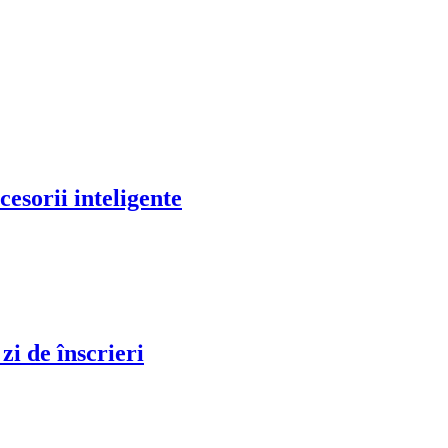
cesorii inteligente
zi de înscrieri