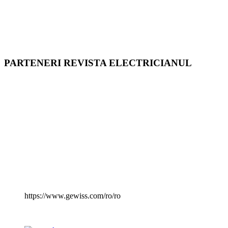
PARTENERI REVISTA ELECTRICIANUL
https://www.gewiss.com/ro/ro