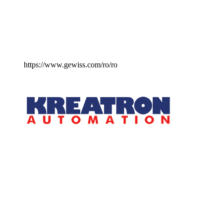
https://www.gewiss.com/ro/ro