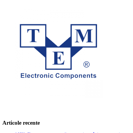
Articole recente