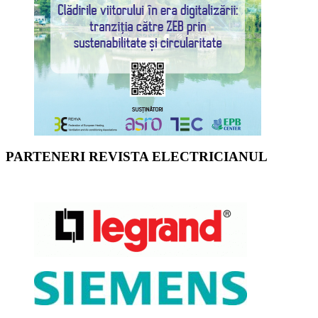
PARTENERI REVISTA ELECTRICIANUL