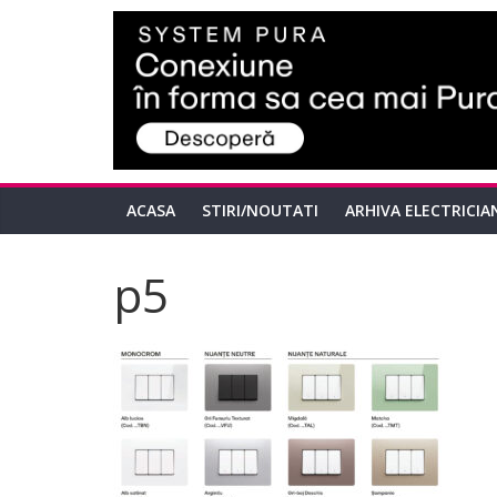
ACASA
STIRI/NOUTATI
ARHIVA ELECTRICIA
p5