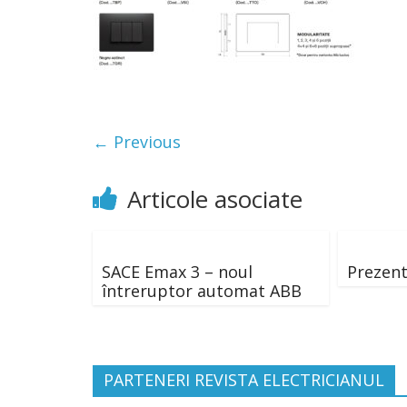
← Previous
Articole asociate
SACE Emax 3 – noul
Prezent
întreruptor automat ABB
PARTENERI REVISTA ELECTRICIANUL