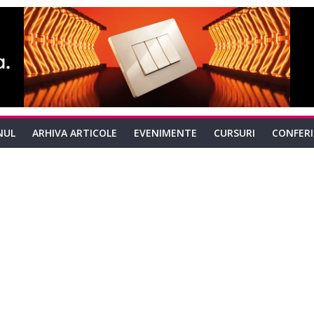
NUL
ARHIVA ARTICOLE
EVENIMENTE
CURSURI
CONFER