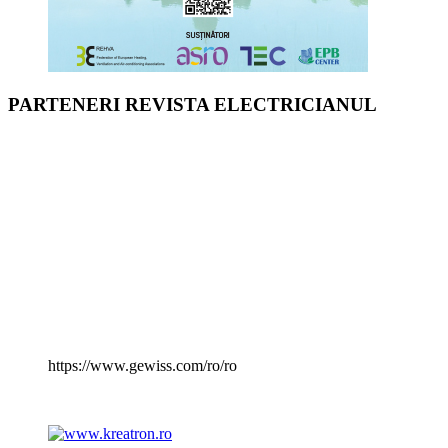
PARTENERI REVISTA ELECTRICIANUL
https://www.gewiss.com/ro/ro