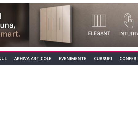
NUL
ARHIVA ARTICOLE
EVENIMENTE
CURSURI
CONFER