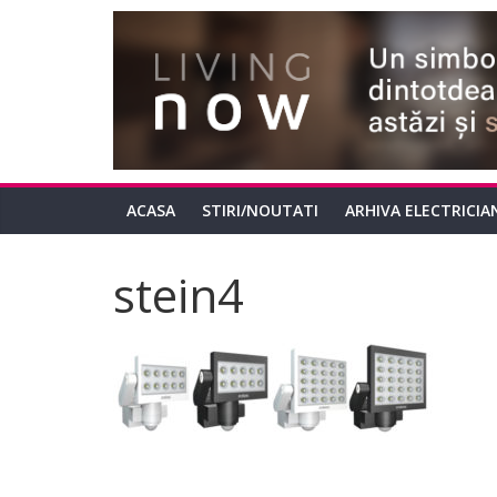
ACASA
STIRI/NOUTATI
ARHIVA ELECTRICIA
stein4